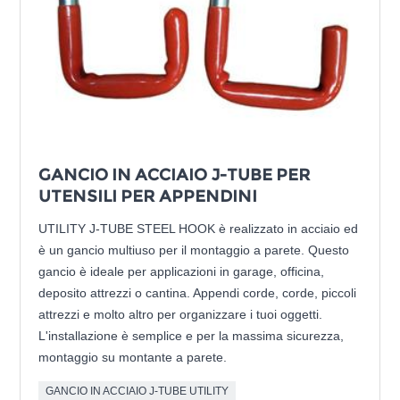
GANCIO IN ACCIAIO J-TUBE PER
UTENSILI PER APPENDINI
UTILITY J-TUBE STEEL HOOK è realizzato in acciaio ed
è un gancio multiuso per il montaggio a parete. Questo
gancio è ideale per applicazioni in garage, officina,
deposito attrezzi o cantina. Appendi corde, corde, piccoli
attrezzi e molto altro per organizzare i tuoi oggetti.
L'installazione è semplice e per la massima sicurezza,
montaggio su montante a parete.
GANCIO IN ACCIAIO J-TUBE UTILITY