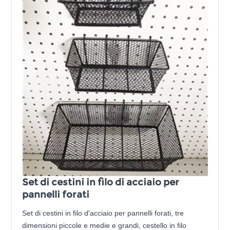
Set di cestini in filo di acciaio per
pannelli forati
Set di cestini in filo d'acciaio per pannelli forati, tre
dimensioni piccole e medie e grandi, cestello in filo