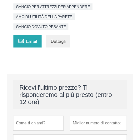
GANCIO PER ATTREZZI PER APPENDERE
AMO DI UTILITÀ DELLA PARETE
GANCIO DOVUTO PESANTE

Email
Dettagli
Ricevi l'ultimo prezzo? Ti
risponderemo al più presto (entro
12 ore)