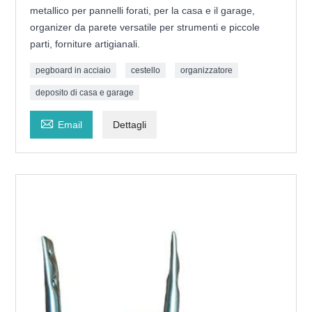
metallico per pannelli forati, per la casa e il garage,
organizer da parete versatile per strumenti e piccole
parti, forniture artigianali.
pegboard in acciaio
cestello
organizzatore
deposito di casa e garage

Email
Dettagli