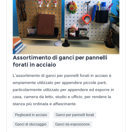
Assortimento di ganci per pannelli
forati in acciaio
L'assortimento di ganci per pannelli forati in acciaio è
ampiamente utilizzato per appendere piccole parti,
particolarmente utilizzato per appendere ed esporre in
casa, camera da letto, studio e ufficio, per rendere la
stanza più ordinata e affascinante.
Pegboard in acciaio
Ganci per pannelli forati
Ganci di stoccaggio
Ganci da esposizione