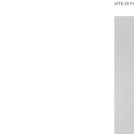
VITE DI