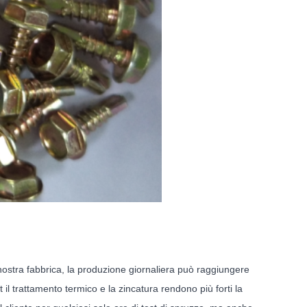
ra fabbrica, la produzione giornaliera può raggiungere
 il trattamento termico e la zincatura rendono più forti la