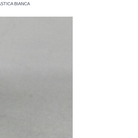
STICA BIANCA