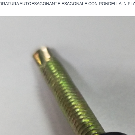
 FORATURA AUTOESAGONANTE ESAGONALE CON RONDELLA IN PLA