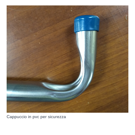
Cappuccio in pvc per sicurezza