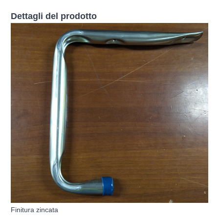
Dettagli del prodotto
Finitura zincata