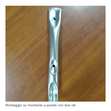
Montaggio su montante a parete con due viti