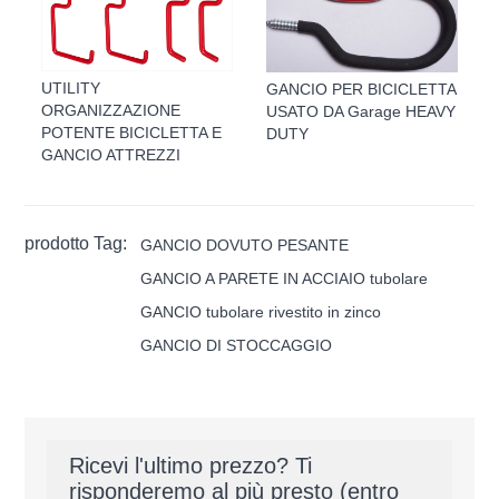
UTILITY
GANCIO PER BICICLETTA
ORGANIZZAZIONE
USATO DA Garage HEAVY
POTENTE BICICLETTA E
DUTY
GANCIO ATTREZZI
prodotto Tag:
GANCIO DOVUTO PESANTE
GANCIO A PARETE IN ACCIAIO tubolare
GANCIO tubolare rivestito in zinco
GANCIO DI STOCCAGGIO
Ricevi l'ultimo prezzo? Ti
risponderemo al più presto (entro