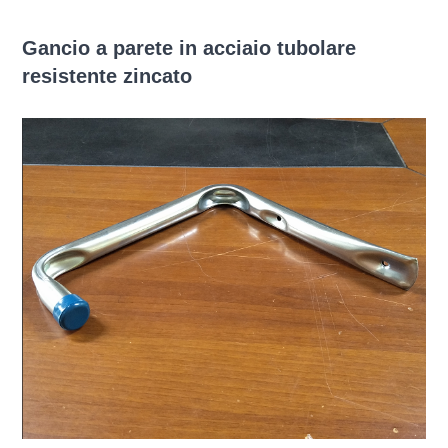
Gancio a parete in acciaio tubolare
resistente zincato