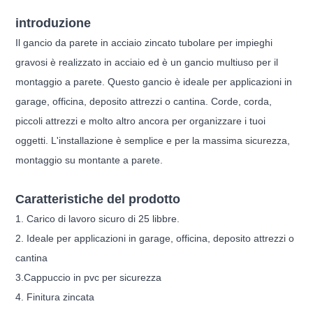
introduzione
Il gancio da parete in acciaio zincato tubolare per impieghi
gravosi è realizzato in acciaio ed è un gancio multiuso per il
montaggio a parete. Questo gancio è ideale per applicazioni in
garage, officina, deposito attrezzi o cantina. Corde, corda,
piccoli attrezzi e molto altro ancora per organizzare i tuoi
oggetti. L'installazione è semplice e per la massima sicurezza,
montaggio su montante a parete.
Caratteristiche del prodotto
1. Carico di lavoro sicuro di 25 libbre.
2. Ideale per applicazioni in garage, officina, deposito attrezzi o
cantina
3.
Cappuccio in pvc per sicurezza
4. Finitura zincata