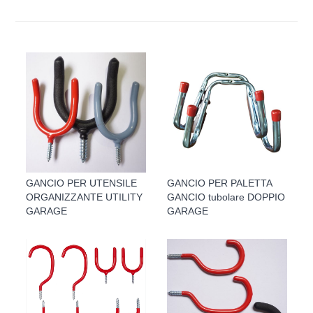
GANCIO PER UTENSILE
GANCIO PER PALETTA
ORGANIZZANTE UTILITY
GANCIO tubolare DOPPIO
GARAGE
GARAGE