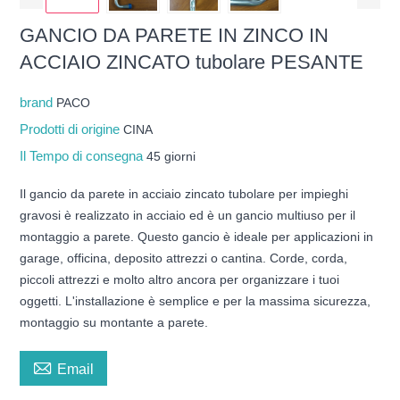
GANCIO DA PARETE IN ZINCO IN
ACCIAIO ZINCATO tubolare PESANTE
brand
PACO
Prodotti di origine
CINA
Il Tempo di consegna
45 giorni
Il gancio da parete in acciaio zincato tubolare per impieghi
gravosi è realizzato in acciaio ed è un gancio multiuso per il
montaggio a parete. Questo gancio è ideale per applicazioni in
garage, officina, deposito attrezzi o cantina. Corde, corda,
piccoli attrezzi e molto altro ancora per organizzare i tuoi
oggetti. L'installazione è semplice e per la massima sicurezza,
montaggio su montante a parete.

Email