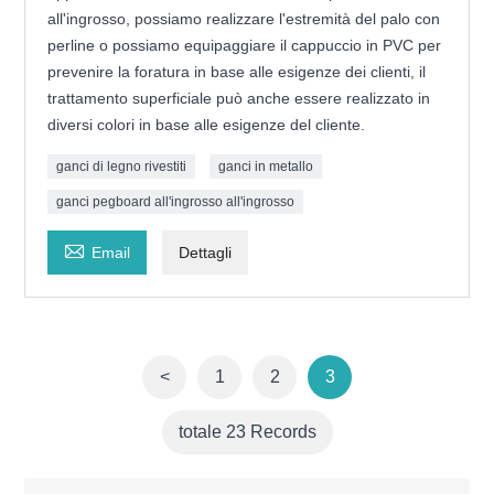
all'ingrosso, possiamo realizzare l'estremità del palo con
perline o possiamo equipaggiare il cappuccio in PVC per
prevenire la foratura in base alle esigenze dei clienti, il
trattamento superficiale può anche essere realizzato in
diversi colori in base alle esigenze del cliente.
ganci di legno rivestiti
ganci in metallo
ganci pegboard all'ingrosso all'ingrosso

Email
Dettagli
<
1
2
3
totale 23 Records