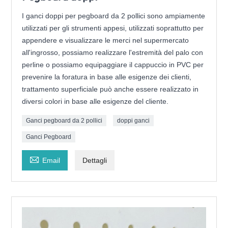
I ganci doppi per pegboard da 2 pollici sono ampiamente
utilizzati per gli strumenti appesi, utilizzati soprattutto per
appendere e visualizzare le merci nel supermercato
all'ingrosso, possiamo realizzare l'estremità del palo con
perline o possiamo equipaggiare il cappuccio in PVC per
prevenire la foratura in base alle esigenze dei clienti,
trattamento superficiale può anche essere realizzato in
diversi colori in base alle esigenze del cliente.
Ganci pegboard da 2 pollici
doppi ganci
Ganci Pegboard

Email
Dettagli