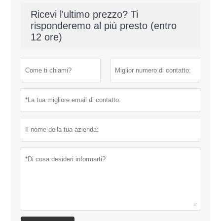
Ricevi l'ultimo prezzo? Ti
risponderemo al più presto (entro
12 ore)