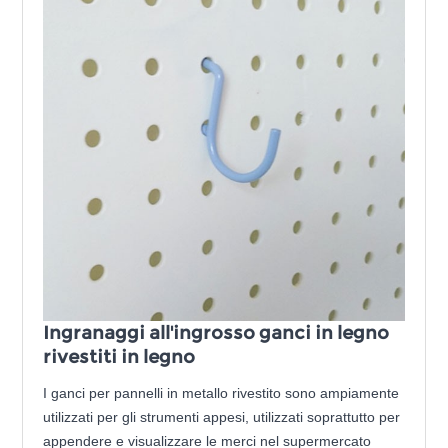
Ingranaggi all'ingrosso ganci in legno
rivestiti in legno
I ganci per pannelli in metallo rivestito sono ampiamente
utilizzati per gli strumenti appesi, utilizzati soprattutto per
appendere e visualizzare le merci nel supermercato