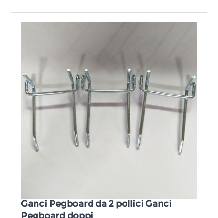
Ganci Pegboard da 2 pollici Ganci
Pegboard doppi