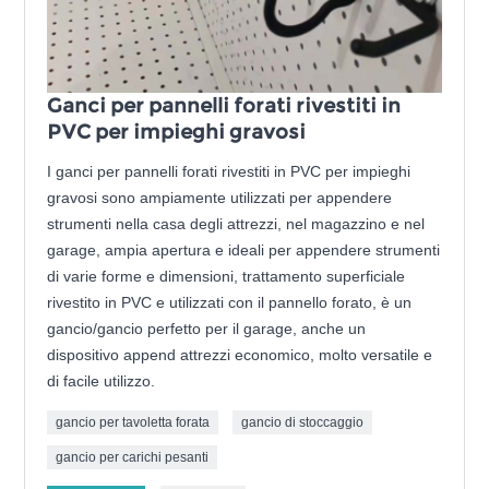
Ganci per pannelli forati rivestiti in
PVC per impieghi gravosi
I ganci per pannelli forati rivestiti in PVC per impieghi
gravosi sono ampiamente utilizzati per appendere
strumenti nella casa degli attrezzi, nel magazzino e nel
garage, ampia apertura e ideali per appendere strumenti
di varie forme e dimensioni, trattamento superficiale
rivestito in PVC e utilizzati con il pannello forato, è un
gancio/gancio perfetto per il garage, anche un
dispositivo append attrezzi economico, molto versatile e
di facile utilizzo.
gancio per tavoletta forata
gancio di stoccaggio
gancio per carichi pesanti