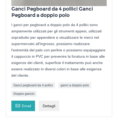
Ganci Pegboard da 4 pollici Ganci
Pegboard a doppio polo
I ganci per pegboard a doppio polo da 4 pollici sono
ampiamente utilizzati per gli strumenti appesi, utilizzati
soprattutto per appendere e visualizzare le merci nel
supermercato all'ingrosso, possiamo realizzare
l'estremità del palo con perline o possiamo equipaggiare
il cappuccio in PVC per prevenire la foratura in base alle
esigenze dei clienti, superficie il trattamento può anche
essere realizzato in diversi colori in base alle esigenze
del cliente.
Ganci pegboard da 4 pollici
ganci a doppio polo
Doppio gancio

Email
Dettagli